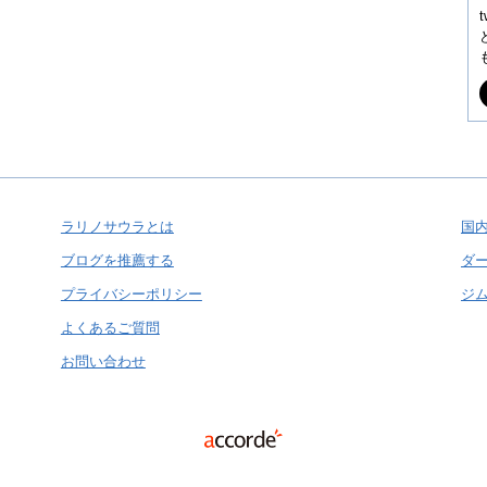
ラリノサウラとは
国
ブログを推薦する
ダ
プライバシーポリシー
ジ
よくあるご質問
お問い合わせ