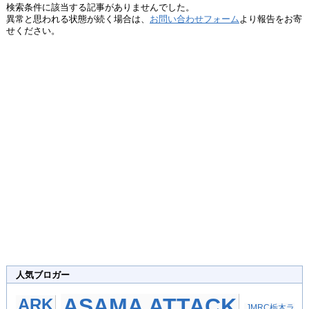
検索条件に該当する記事がありませんでした。
異常と思われる状態が続く場合は、
お問い合わせフォーム
より報告をお寄
せください。
人気ブロガー
ASAMA ATTACK
ARK
JMRC栃木ラ