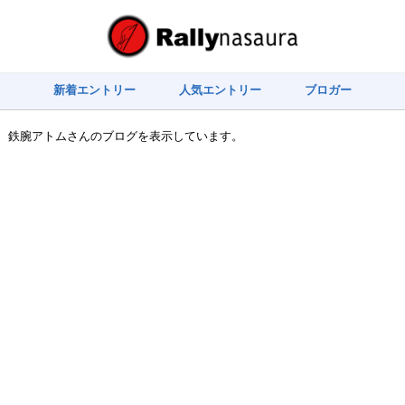
新着エントリー
人気エントリー
ブロガー
鉄腕アトムさんのブログを表示しています。