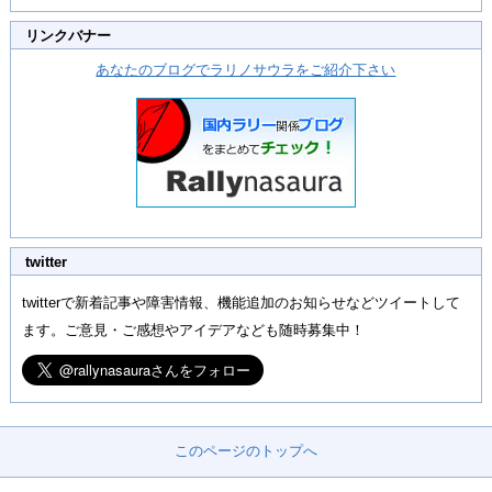
リンクバナー
あなたのブログでラリノサウラをご紹介下さい
twitter
twitterで新着記事や障害情報、機能追加のお知らせなどツイートして
ます。ご意見・ご感想やアイデアなども随時募集中！
このページのトップへ