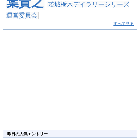
葉貴之
茨城栃木デイラリーシリーズ
運営委員会
すべて見る
昨日の人気エントリー