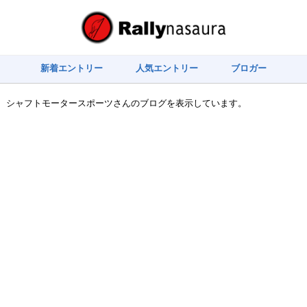
新着エントリー
人気エントリー
ブロガー
シャフトモータースポーツさんのブログを表示しています。