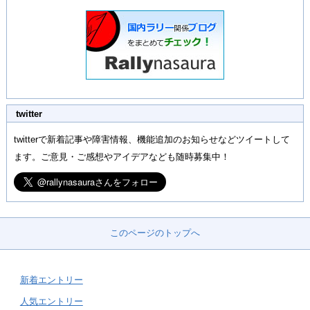
twitter
twitterで新着記事や障害情報、機能追加のお知らせなどツイートして
ます。ご意見・ご感想やアイデアなども随時募集中！
このページのトップへ
新着エントリー
人気エントリー